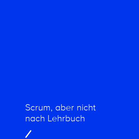
Scrum, aber nicht
nach Lehrbuch