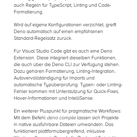
auch Regeln für TypeScript, Linting und Code-
Formatierung.
Wird auf eigene Konfigurationen verzichtet, greift
Deno automatisch auf einen empfohlenen
Standard-Regelsatz zurück.
Für Visual Studio Code gibt es auch eine Deno
Extension. Diese integriert dieselben Funktionen,
die auch über die Deno CLI zur Verfügung stehen.
Dazu gehören Formatierung, Linting-Integration,
Autovervollständigung für Imports und
automatische Typüberprüfung. Typen- oder Linting-
Fehler kommen mit Unterstützung für Quick-Fixes,
Hover-Informationen und IntelliSense.
Ein weiterer Pluspunkt für pragmatische Workflows:
Mit dem Befehl
deno compile
lassen sich Projekte
in native ausführbare Dateien umwandeln. Das
funktioniert plattformübergreifend, inklusive