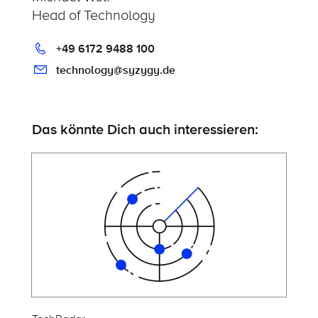
Head of Technology
+49 6172 9488 100
technology@syzygy.de
Das könnte Dich auch interessieren: