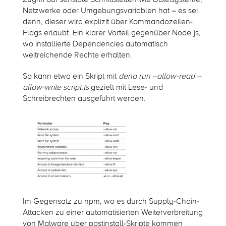
Netzwerke oder Umgebungsvariablen hat – es sei
denn, dieser wird explizit über Kommandozeilen-
Flags erlaubt. Ein klarer Vorteil gegenüber Node.js,
wo installierte Dependencies automatisch
weitreichende Rechte erhalten.
So kann etwa ein Skript mit
deno run –allow-read –
allow-write script.ts
gezielt mit Lese- und
Schreibrechten ausgeführt werden.
Im Gegensatz zu npm, wo es durch Supply-Chain-
Attacken zu einer automatisierten Weiterverbreitung
von Malware über postinstall-Skripte kommen