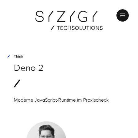
Think
Deno 2
Moderne JavaScript-Runtime im Praxischeck