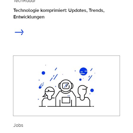
TechRadar
Technologie komprimiert: Updates, Trends,
Entwicklungen
Jobs