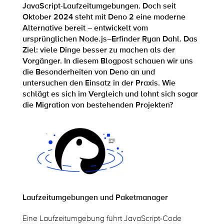
JavaScript-
Laufzeitumgebungen
. Doch seit
Oktober 2024 steht mit
Deno
2 eine moderne
Alternative bereit – entwickelt vom
ursprünglichen
Node.js
–
Erfinder Ryan Dahl.
Das
Ziel
:
viele Dinge besser
zu machen
als der
Vorgänger. In diesem Blogpost schauen wir uns
die Besonderheiten von
Deno
an und
untersuchen den Einsatz in der Praxis. Wie
schlägt
es sich
im Vergleich und lohnt sich sogar
die Migration von bestehenden Projekten?
Laufzeitumgebungen und Paketmanager
Eine Laufzeitumgebung führt JavaScript-Code