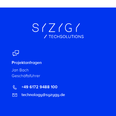
Projektanfragen
Jan Bach
Geschäftsführer
+49 6172 9488 100
technology@syzygy.de