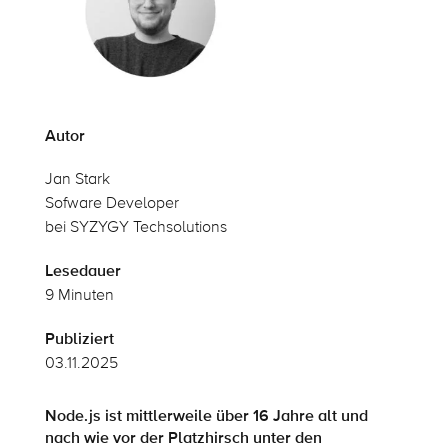
Autor
Jan Stark
Sofware Developer
bei SYZYGY Techsolutions
Lesedauer
9 Minuten
Publiziert
03.11.2025
Node.js
ist mittlerweile über 16 Jahre alt und
nach wie vor der Platzhirsch unter den