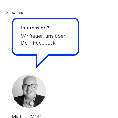
Kontakt
Interessiert?
Wir freuen uns über
Dein Feedback!
Michael Wolf