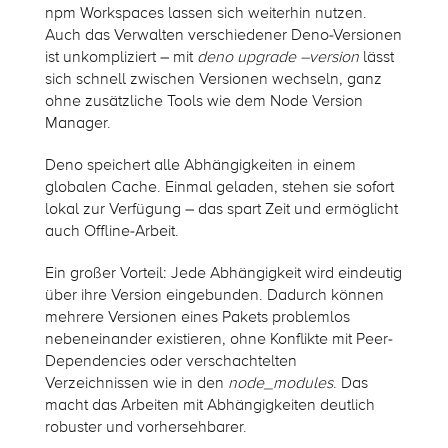
npm Workspaces lassen sich weiterhin nutzen.
Auch das Verwalten verschiedener Deno-Versionen
ist unkompliziert – mit
deno upgrade –version
lässt
sich schnell zwischen Versionen wechseln, ganz
ohne zusätzliche Tools wie dem Node Version
Manager.
Deno speichert alle Abhängigkeiten in einem
globalen Cache. Einmal geladen, stehen sie sofort
lokal zur Verfügung – das spart Zeit und ermöglicht
auch Offline-Arbeit.
Ein großer Vorteil: Jede Abhängigkeit wird eindeutig
über ihre Version eingebunden. Dadurch können
mehrere Versionen eines Pakets problemlos
nebeneinander existieren, ohne Konflikte mit Peer-
Dependencies oder verschachtelten
Verzeichnissen wie in den
node_modules
. Das
macht das Arbeiten mit Abhängigkeiten deutlich
robuster und vorhersehbarer.