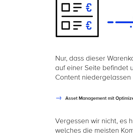
Nur, dass dieser Warenk
auf einer Seite befindet
Content niedergelassen i
Asset Management mit Optimize
Vergessen wir nicht, es 
welches die meisten Kom