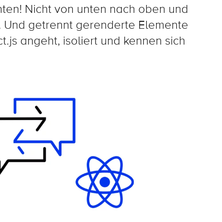
nten! Nicht von unten nach oben und
e. Und getrennt gerenderte Elemente
.js angeht, isoliert und kennen sich