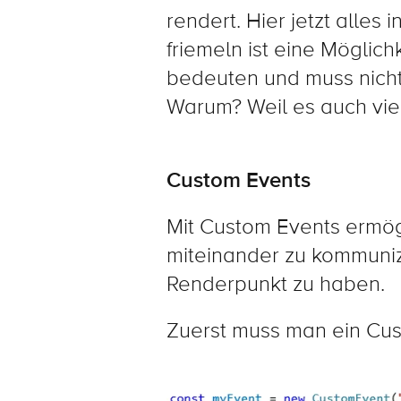
rendert. Hier jetzt alles
friemeln ist eine Möglic
bedeuten und muss nicht 
Warum? Weil es auch viel
Custom Events
Mit Custom Events ermög
miteinander zu kommuni
Renderpunkt zu haben.
Zuerst muss man ein Cus