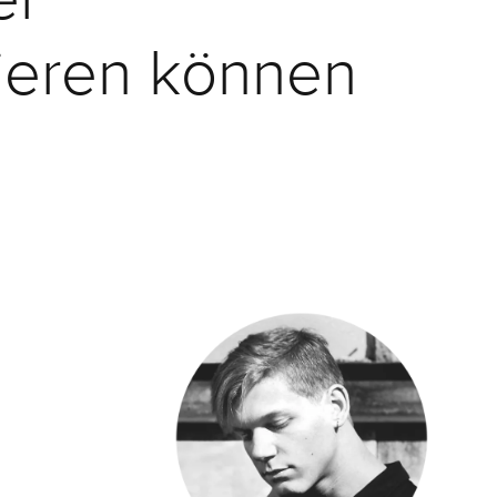
ieren können