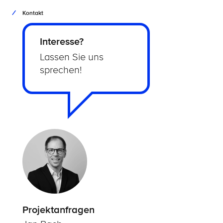
Kontakt
Interesse?
Lassen Sie uns
sprechen!
Projektanfragen