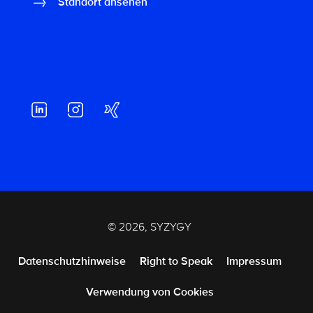
Standort ansehen
© 2026, SYZYGY
Datenschutzhinweise
Right to Speak
Impressum
Verwendung von Cookies