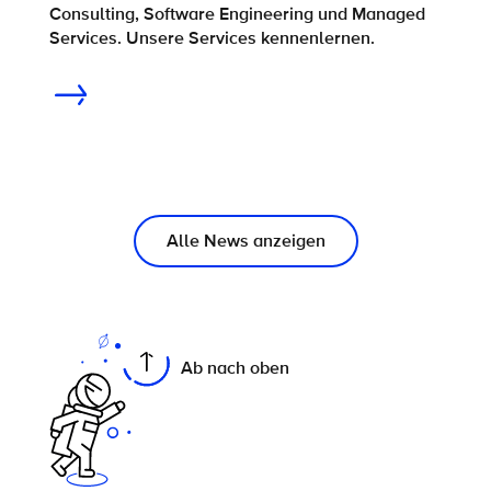
Consulting, Software Engineering und Managed
Services. Unsere Services kennenlernen.
Alle News anzeigen
On this page
Ab nach oben