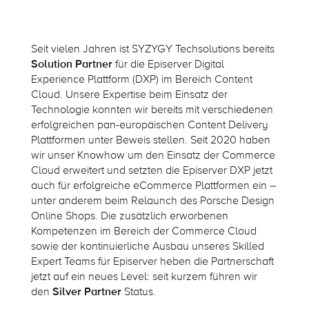
Seit vielen Jahren ist SYZYGY Techsolutions bereits
Solution Partner
für die Episerver Digital
Experience Plattform (DXP) im Bereich Content
Cloud. Unsere Expertise beim Einsatz der
Technologie konnten wir bereits mit verschiedenen
erfolgreichen pan-europäischen Content Delivery
Plattformen unter Beweis stellen. Seit 2020 haben
wir unser Knowhow um den Einsatz der Commerce
Cloud erweitert und setzten die Episerver DXP jetzt
auch für erfolgreiche eCommerce Plattformen ein –
unter anderem beim Relaunch des Porsche Design
Online Shops. Die zusätzlich erworbenen
Kompetenzen im Bereich der Commerce Cloud
sowie der kontinuierliche Ausbau unseres Skilled
Expert Teams für Episerver heben die Partnerschaft
jetzt auf ein neues Level: seit kurzem führen wir
den
Silver Partner
Status.