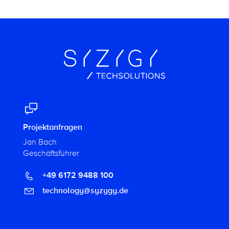
Projektanfragen
Jan Bach
Geschäftsführer
+49 6172 9488 100
technology@syzygy.de