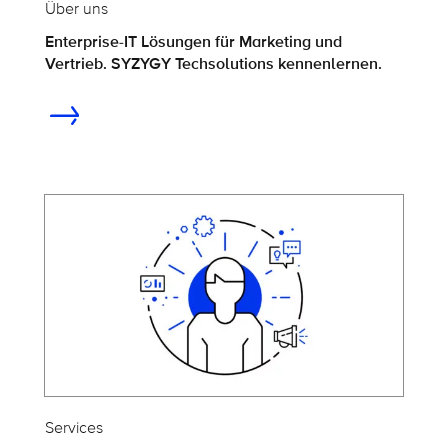
Über uns
Enterprise-IT Lösungen für Marketing und
Vertrieb. SYZYGY Techsolutions kennenlernen.
Services