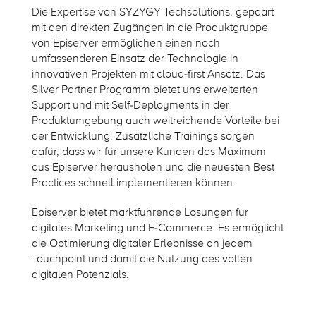
Die Expertise von SYZYGY Techsolutions, gepaart
mit den direkten Zugängen in die Produktgruppe
von Episerver ermöglichen einen noch
umfassenderen Einsatz der Technologie in
innovativen Projekten mit cloud-first Ansatz. Das
Silver Partner Programm bietet uns erweiterten
Support und mit Self-Deployments in der
Produktumgebung auch weitreichende Vorteile bei
der Entwicklung. Zusätzliche Trainings sorgen
dafür, dass wir für unsere Kunden das Maximum
aus Episerver herausholen und die neuesten Best
Practices schnell implementieren können.
Episerver bietet marktführende Lösungen für
digitales Marketing und E-Commerce. Es ermöglicht
die Optimierung digitaler Erlebnisse an jedem
Touchpoint und damit die Nutzung des vollen
digitalen Potenzials.