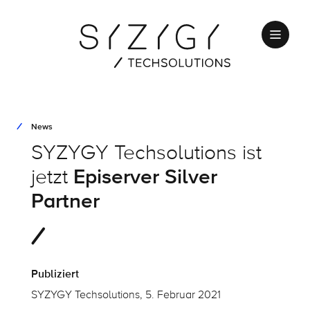
News
SYZYGY Techsolutions ist
jetzt
Episerver Silver
Partner
Publiziert
SYZYGY Techsolutions, 5. Februar 2021