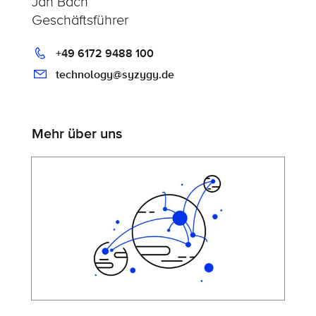
Jan Bach
Geschäftsführer
+49 6172 9488 100
technology@syzygy.de
Mehr über uns