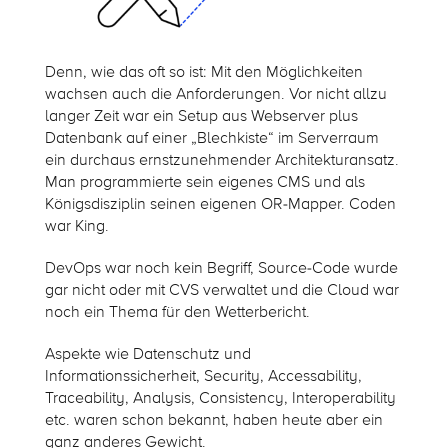
Denn, wie das oft so ist: Mit den Möglichkeiten
wachsen auch die Anforderungen. Vor nicht allzu
langer Zeit war ein Setup aus Webserver plus
Datenbank auf einer „Blechkiste“ im Serverraum
ein durchaus ernstzunehmender Architekturansatz.
Man programmierte sein eigenes CMS und als
Königsdisziplin seinen eigenen OR-Mapper. Coden
war King.
DevOps war noch kein Begriff, Source-Code wurde
gar nicht oder mit CVS verwaltet und die Cloud war
noch ein Thema für den Wetterbericht.
Aspekte wie Datenschutz und
Informationssicherheit, Security, Accessability,
Traceability, Analysis, Consistency, Interoperability
etc. waren schon bekannt, haben heute aber ein
ganz anderes Gewicht.