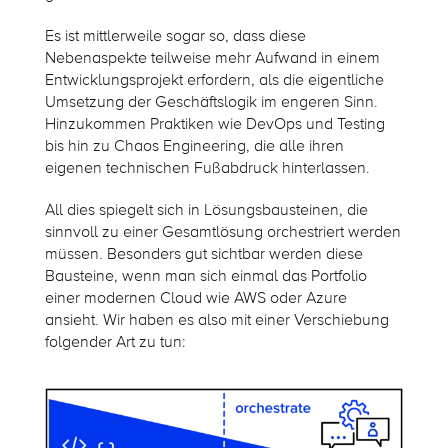
Es ist mittlerweile sogar so, dass diese
Nebenaspekte teilweise mehr Aufwand in einem
Entwicklungsprojekt erfordern, als die eigentliche
Umsetzung der Geschäftslogik im engeren Sinn.
Hinzukommen Praktiken wie DevOps und Testing
bis hin zu Chaos Engineering, die alle ihren
eigenen technischen Fußabdruck hinterlassen.
All dies spiegelt sich in Lösungsbausteinen, die
sinnvoll zu einer Gesamtlösung orchestriert werden
müssen. Besonders gut sichtbar werden diese
Bausteine, wenn man sich einmal das Portfolio
einer modernen Cloud wie AWS oder Azure
ansieht. Wir haben es also mit einer Verschiebung
folgender Art zu tun: