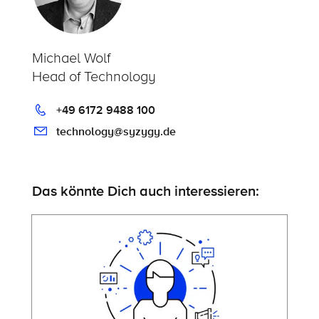
Michael Wolf
Head of Technology
+49 6172 9488 100
technology@syzygy.de
Das könnte Dich auch interessieren: