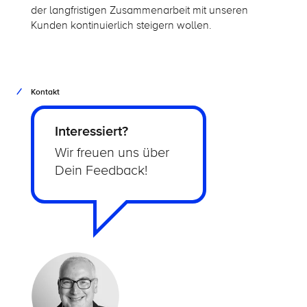
der langfristigen Zusammenarbeit mit unseren
Kunden kontinuierlich steigern wollen.
Kontakt
Interessiert?
Wir freuen uns über
Dein Feedback!