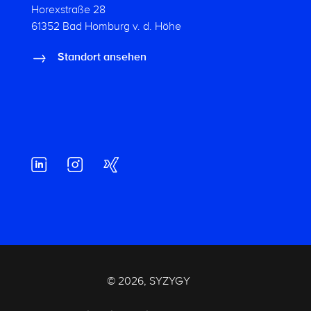
Horexstraße 28
61352 Bad Homburg v. d. Höhe
Standort ansehen
© 2026, SYZYGY