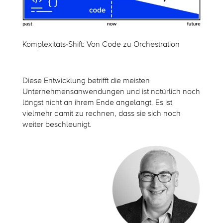
Komplexitäts-Shift: Von Code zu Orchestration
Diese Entwicklung betrifft die meisten
Unternehmensanwendungen und ist natürlich noch
längst nicht an ihrem Ende angelangt. Es ist
vielmehr damit zu rechnen, dass sie sich noch
weiter beschleunigt.