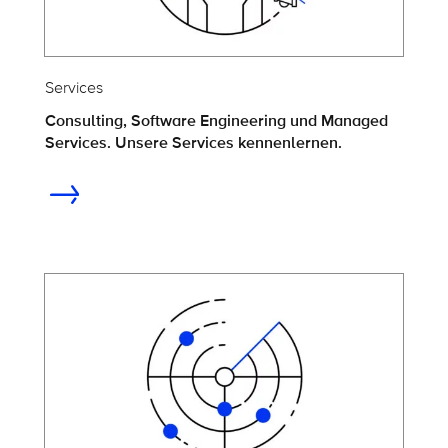
Services
Consulting, Software Engineering und Managed
Services. Unsere Services kennenlernen.