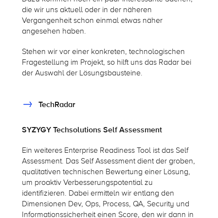
die wir uns aktuell oder in der näheren
Vergangenheit schon einmal etwas näher
angesehen haben.
Stehen wir vor einer konkreten, technologischen
Fragestellung im Projekt, so hilft uns das Radar bei
der Auswahl der Lösungsbausteine.
TechRadar
SYZYGY Techsolutions Self Assessment
Ein weiteres Enterprise Readiness Tool ist das Self
Assessment. Das Self Assessment dient der groben,
qualitativen technischen Bewertung einer Lösung,
um proaktiv Verbesserungspotential zu
identifizieren. Dabei ermitteln wir entlang den
Dimensionen Dev, Ops, Process, QA, Security und
Informationssicherheit einen Score, den wir dann in