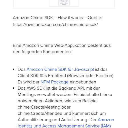
Amazon Chime SDK – How it works – Quelle:
https://aws.amazon.com/chime/chime-sdk/
Eine Amazon Chime Web-Applikation besteht aus
den folgenden Komponenten:
Das
Amazon Chime SDK für Javascript
ist das
Client SDK fürs Frontend (Browser oder Electron).
Es wird per
NPM Package
eingebunden
Das AWS SDK ist die Backend API, mit der
Meetings verwaltet werden. Es bietet alle hierzu
notwendigen Aktionen, wie zum Beispiel
chime:CreateMeeting oder
chime:CreateAttendee und kümmert sich um
Authentifizierung und Autorisierung. Der
Amazon
Identity und Access Management Service (IAM)