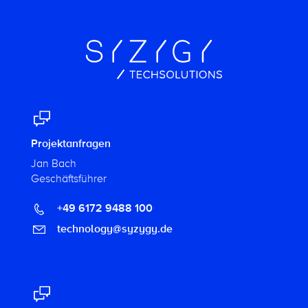
Projektanfragen
Jan Bach
Geschäftsführer
+49 6172 9488 100
technology@syzygy.de