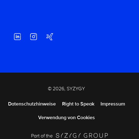
© 2026, SYZYGY
Datenschutzhinweise
Right to Speak
Impressum
Verwendung von Cookies
Part of the