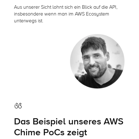
Aus unserer Sicht lohnt sich ein Blick auf die API,
insbesondere wenn man im AWS Ecosystem
unterwegs ist.
Das Beispiel unseres AWS
Chime PoCs zeigt