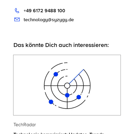
+49 6172 9488 100
technology@syzygy.de
Das könnte Dich auch interessieren:
TechRadar