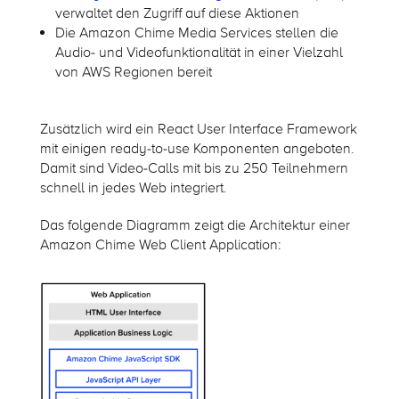
verwaltet den Zugriff auf diese Aktionen
Die Amazon Chime Media Services stellen die
Audio- und Videofunktionalität in einer Vielzahl
von AWS Regionen bereit
Zusätzlich wird ein React User Interface Framework
mit einigen ready-to-use Komponenten angeboten.
Damit sind Video-Calls mit bis zu 250 Teilnehmern
schnell in jedes Web integriert.
Das folgende Diagramm zeigt die Architektur einer
Amazon Chime Web Client Application: