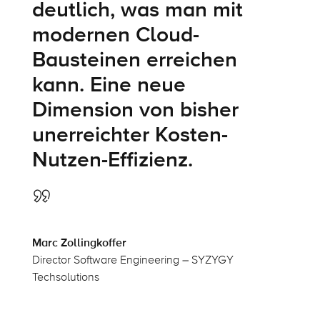
deutlich, was man mit
modernen Cloud-
Bausteinen erreichen
kann. Eine neue
Dimension von bisher
unerreichter Kosten-
Nutzen-Effizienz.
Marc Zollingkoffer
Director Software Engineering – SYZYGY
Techsolutions