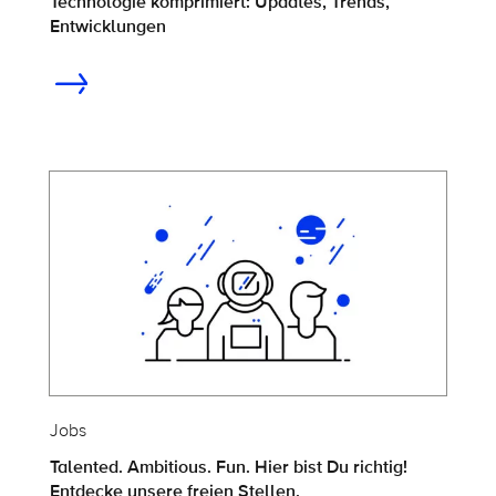
Technologie komprimiert: Updates, Trends,
Entwicklungen
Jobs
Talented. Ambitious. Fun. Hier bist Du richtig!
Entdecke unsere freien Stellen.