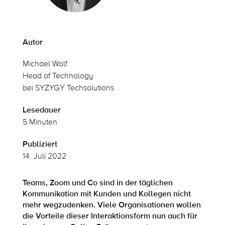
Autor
Michael Wolf
Head of Technology
bei SYZYGY Techsolutions
Lesedauer
5 Minuten
Publiziert
14. Juli 2022
Teams, Zoom und Co sind in der täglichen
Kommunikation mit Kunden und Kollegen nicht
mehr wegzudenken. Viele Organisationen wollen
die Vorteile dieser Interaktionsform nun auch für