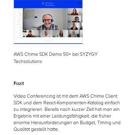
AWS Chime SDK Demo 50+ bei SYZYGY
Techsolutions
Fazit
Video Conferencing ist mit dem AWS Chime Client
SDK und dem React-Komponenten-Katalog einfach
zu integrieren. Bereits nach kurzer Zeit hat man ein
Ergebnis mit einer Leistungsfähigkeit, die früher
enorme Herausforderungen an Budget, Timing und
Qualität gestellt hätte.