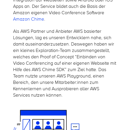
Apps an. Der Service bildet auch die Basis der
Amazon eigenen Video Conference Software
Amazon Chime
.
Als AWS Partner und Anbieter AWS basierter
Lösungen, lag es unseren Entwicklern nahe, sich
damit auseinanderzusetzen. Deswegen haben wir
ein kleines Exploration-Team zusammengestellt,
welches den Proof of Concept “Einbinden von
Video Conferencing auf einer eigenen Webseite mit
Hilfe des AWS Chime SDK” zum Ziel hatte. Das
Team nutzte unseren AWS Playground, einen
Bereich, den unsere Mitarbeiter:innen zum
Kennenlernen und Ausprobieren aller AWS
Services nutzen können.