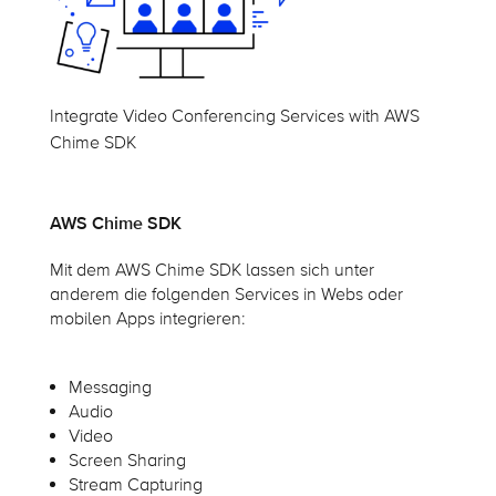
Integrate Video Conferencing Services with AWS
Chime SDK
AWS Chime SDK
Mit dem AWS Chime SDK lassen sich unter
anderem die folgenden Services in Webs oder
mobilen Apps integrieren:
Messaging
Audio
Video
Screen Sharing
Stream Capturing