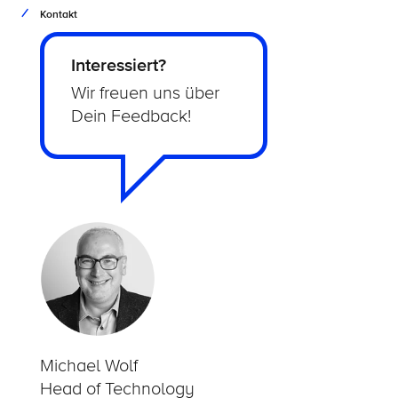
Kontakt
Interessiert?
Wir freuen uns über
Dein Feedback!
Michael Wolf
Head of Technology