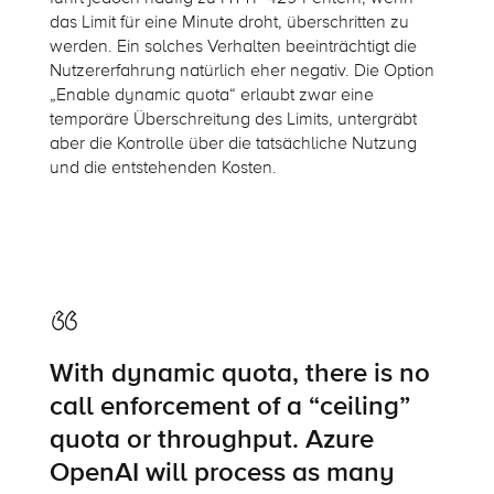
das Limit für eine Minute droht, überschritten zu
werden. Ein solches Verhalten beeinträchtigt die
Nutzererfahrung natürlich eher negativ. Die Option
„Enable dynamic quota“ erlaubt zwar eine
temporäre Überschreitung des Limits, untergräbt
aber die Kontrolle über die tatsächliche Nutzung
und die entstehenden Kosten.
With dynamic quota, there is no
call enforcement of a “ceiling”
quota or throughput. Azure
OpenAI will process as many