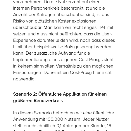
vorzunehmen. Da die Nutzerzahl auf einen
internen Personenkreis beschränkt ist und die
Anzahl der Anfragen überschaubar sind, ist das
Risiko von plötzlichen Kostenexplosionen
überschaubar. Man kann ein recht enges TP-Limit
setzen und muss nicht befürchten, dass die User-
Experience darunter leiden wird, noch dass dieses
Limit über beispielsweise Bots gesprengt werden
kann. Der zusätzliche Aufwand für die
Implementierung eines eigenen Cost-Proxys steht
in keinem sinnvollen Verhältnis zu den möglichen
Einsparungen. Daher ist ein Cost-Proxy hier nicht
notwendig.
Szenario 2: Öffentliche Applikation für einen
größeren Benutzerkreis
In diesem Szenario betrachten wir eine öffentliche
Anwendung mit 100.000 Nutzern. Jeder Nutzer
stellt durchschnittlich 0,1 Anfragen pro Stunde, 16