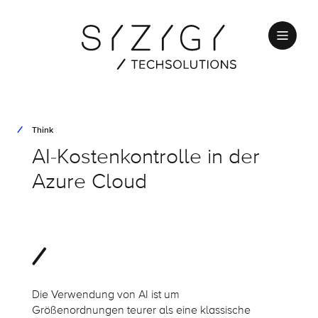
Think
AI-Kostenkontrolle in der
Azure Cloud
Die Verwendung von AI ist um
Größenordnungen teurer als eine klassische