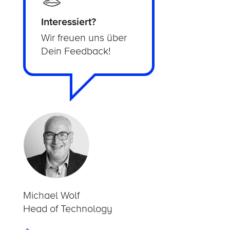
Interessiert?
Wir freuen uns über
Dein Feedback!
Michael Wolf
Head of Technology