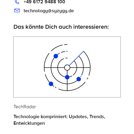
+49 6172 9488 100
technology@syzygy.de
Das könnte Dich auch interessieren:
TechRadar
Technologie komprimiert: Updates, Trends,
Entwicklungen