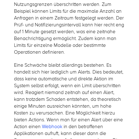
Nutzungsgrenzen überschritten werden. Zum
Beispiel können Limits für die maximale Anzahl an
Anfragen in einem Zeitraum festgelegt werden. Der
Prüf- und Notifizierungsintervall kann hier recht eng
auf 1 Minute gesetzt werden, was eine zeitnahe
Benachrichtigung ermöglicht. Zudem kann man
Limits für einzelne Modelle oder bestimmte
Operationen definieren.
Eine Schwäche bleibt allerdings bestehen. Es
handelt sich hier lediglich um Alerts. Dies bedeutet,
dass keine automatische und direkte Aktion im
System selbst erfolgt, wenn ein Limit überschritten
wird. Reagiert niemand zeitnah auf einen Alert,
kann trotzdem Schaden entstehen, da theoretisch
einige Minuten ausreichen könnten, um hohe
Kosten zu verursachen. Eine Möglichkeit hierzu
bieten Actions. Wenn man für einen Alert über eine
Action einen
Webhook
in den betroffenen
Applikationen aufruft, kann dieser dann die