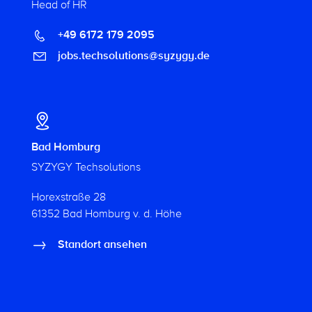
Head of HR
+49 6172 179 2095
jobs.techsolutions@syzygy.de
Bad Homburg
SYZYGY Techsolutions
Horexstraße 28
61352 Bad Homburg v. d. Höhe
Standort ansehen