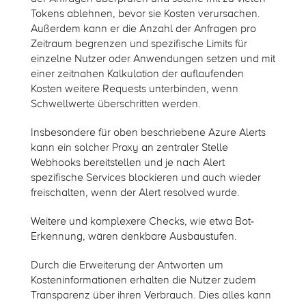
Tokens ablehnen, bevor sie Kosten verursachen.
Außerdem kann er die Anzahl der Anfragen pro
Zeitraum begrenzen und spezifische Limits für
einzelne Nutzer oder Anwendungen setzen und mit
einer zeitnahen Kalkulation der auflaufenden
Kosten weitere Requests unterbinden, wenn
Schwellwerte überschritten werden.
Insbesondere für oben beschriebene Azure Alerts
kann ein solcher Proxy an zentraler Stelle
Webhooks bereitstellen und je nach Alert
spezifische Services blockieren und auch wieder
freischalten, wenn der Alert resolved wurde.
Weitere und komplexere Checks, wie etwa Bot-
Erkennung, wären denkbare Ausbaustufen.
Durch die Erweiterung der Antworten um
Kosteninformationen erhalten die Nutzer zudem
Transparenz über ihren Verbrauch. Dies alles kann