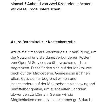
sinnvoll? Anhand von zwei Szenarien möchten
wir diese Frage untersuchen.
Azure-Bordmittel zur Kostenkontrolle
Azure stellt mehrere Werkzeuge zur Verfügung, um
die Nutzung und die damit verbundenen Kosten
von OpenAI-Services zu überwachen und zu
begrenzen. Diese finden sich auf der Makro- wie
auch auf der Mikroebene. Gemeinsam ist ihnen
allen, dass sie nur begrenzt wirken und
insbesondere auf der Makroebene nicht zwingend
unmittelbar greifen, um eventuellen Schaden
abwenden zu können. Gehen wir die
Möglichkeiten einmal von klein nach groß durch: