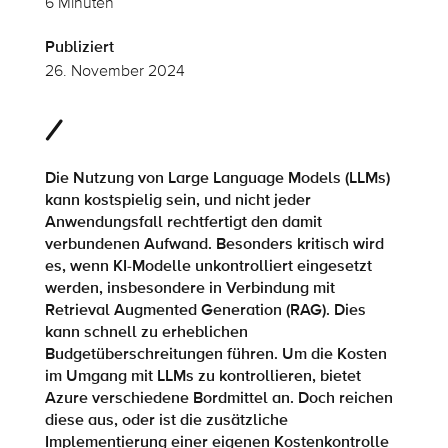
6 Minuten
Publiziert
26. November 2024
Die Nutzung von Large Language Models (LLMs)
kann kostspielig sein, und nicht jeder
Anwendungsfall rechtfertigt den damit
verbundenen Aufwand. Besonders kritisch wird
es, wenn KI-Modelle unkontrolliert eingesetzt
werden, insbesondere in Verbindung mit
Retrieval Augmented Generation (RAG). Dies
kann schnell zu erheblichen
Budgetüberschreitungen führen. Um die Kosten
im Umgang mit LLMs zu kontrollieren, bietet
Azure verschiedene Bordmittel an. Doch reichen
diese aus, oder ist die zusätzliche
Implementierung einer eigenen Kostenkontrolle