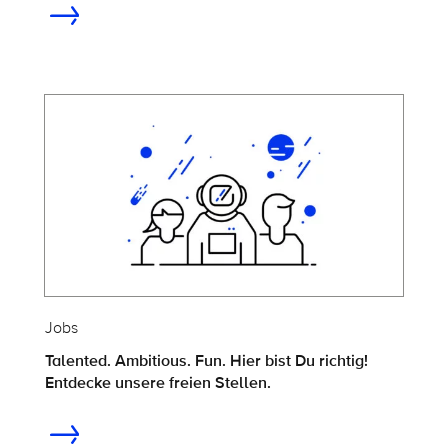
Jobs
Talented. Ambitious. Fun. Hier bist Du richtig!
Entdecke unsere freien Stellen.