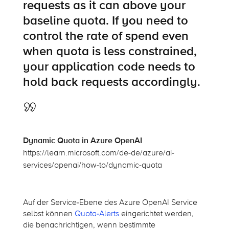
requests as it can above your
baseline quota. If you need to
control the rate of spend even
when quota is less constrained,
your application code needs to
hold back requests accordingly.
Dynamic Quota in Azure OpenAI
https://learn.microsoft.com/de-de/azure/ai-
services/openai/how-to/dynamic-quota
Auf der Service-Ebene des Azure OpenAI Service
selbst können
Quota-Alerts
eingerichtet werden,
die benachrichtigen, wenn bestimmte