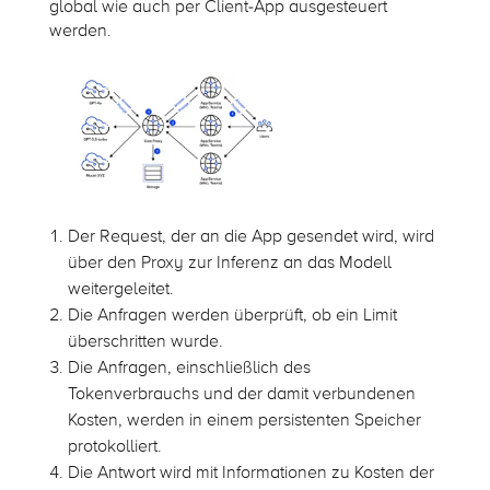
global wie auch per Client-App ausgesteuert
werden.
Der Request, der an die App gesendet wird, wird
über den Proxy zur Inferenz an das Modell
weitergeleitet.
Die Anfragen werden überprüft, ob ein Limit
überschritten wurde.
Die Anfragen, einschließlich des
Tokenverbrauchs und der damit verbundenen
Kosten, werden in einem persistenten Speicher
protokolliert.
Die Antwort wird mit Informationen zu Kosten der