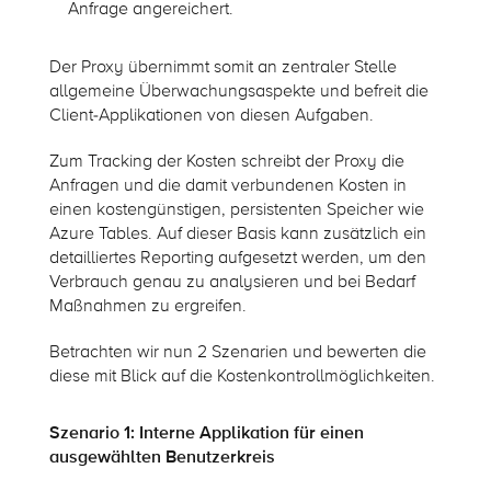
Anfrage angereichert.
Der Proxy übernimmt somit an zentraler Stelle
allgemeine Überwachungsaspekte und befreit die
Client-Applikationen von diesen Aufgaben.
Zum Tracking der Kosten schreibt der Proxy die
Anfragen und die damit verbundenen Kosten in
einen kostengünstigen, persistenten Speicher wie
Azure Tables. Auf dieser Basis kann zusätzlich ein
detailliertes Reporting aufgesetzt werden, um den
Verbrauch genau zu analysieren und bei Bedarf
Maßnahmen zu ergreifen.
Betrachten wir nun 2 Szenarien und bewerten die
diese mit Blick auf die Kostenkontrollmöglichkeiten.
Szenario 1: Interne Applikation für einen
ausgewählten Benutzerkreis