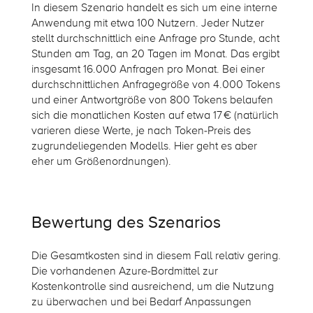
In diesem Szenario handelt es sich um eine interne
Anwendung mit etwa 100 Nutzern. Jeder Nutzer
stellt durchschnittlich eine Anfrage pro Stunde, acht
Stunden am Tag, an 20 Tagen im Monat. Das ergibt
insgesamt 16.000 Anfragen pro Monat. Bei einer
durchschnittlichen Anfragegröße von 4.000 Tokens
und einer Antwortgröße von 800 Tokens belaufen
sich die monatlichen Kosten auf etwa 17 € (natürlich
varieren diese Werte, je nach Token-Preis des
zugrundeliegenden Modells. Hier geht es aber
eher um Größenordnungen).
Bewertung des Szenarios
Die Gesamtkosten sind in diesem Fall relativ gering.
Die vorhandenen Azure-Bordmittel zur
Kostenkontrolle sind ausreichend, um die Nutzung
zu überwachen und bei Bedarf Anpassungen