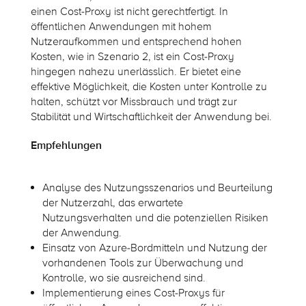
einen Cost-Proxy ist nicht gerechtfertigt. In
öffentlichen Anwendungen mit hohem
Nutzeraufkommen und entsprechend hohen
Kosten, wie in Szenario 2, ist ein Cost-Proxy
hingegen nahezu unerlässlich. Er bietet eine
effektive Möglichkeit, die Kosten unter Kontrolle zu
halten, schützt vor Missbrauch und trägt zur
Stabilität und Wirtschaftlichkeit der Anwendung bei.
Empfehlungen
Analyse des Nutzungsszenarios und Beurteilung
der Nutzerzahl, das erwartete
Nutzungsverhalten und die potenziellen Risiken
der Anwendung.
Einsatz von Azure-Bordmitteln und Nutzung der
vorhandenen Tools zur Überwachung und
Kontrolle, wo sie ausreichend sind.
Implementierung eines Cost-Proxys für