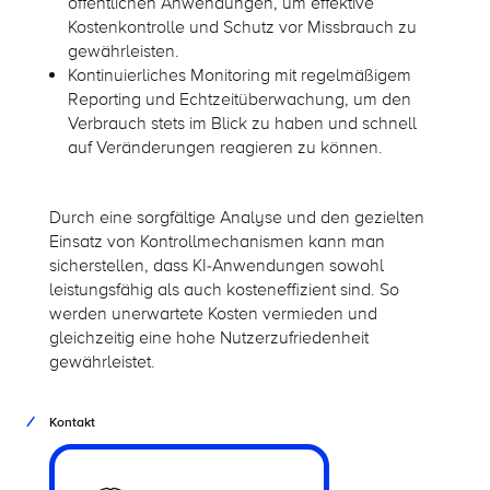
öffentlichen Anwendungen, um effektive
Kostenkontrolle und Schutz vor Missbrauch zu
gewährleisten.
Kontinuierliches Monitoring mit regelmäßigem
Reporting und Echtzeitüberwachung, um den
Verbrauch stets im Blick zu haben und schnell
auf Veränderungen reagieren zu können.
Durch eine sorgfältige Analyse und den gezielten
Einsatz von Kontrollmechanismen kann man
sicherstellen, dass KI-Anwendungen sowohl
leistungsfähig als auch kosteneffizient sind. So
werden unerwartete Kosten vermieden und
gleichzeitig eine hohe Nutzerzufriedenheit
gewährleistet.
Kontakt