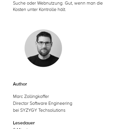
Suche oder Webnutzung. Gut, wenn man die
Kosten unter Kontrolle hält.
Author
Marc Zollingkoffer
Director Software Engineering
bei SYZYGY Techsolutions
Lesedauer