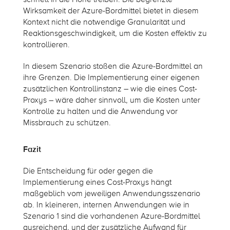
Wirksamkeit der Azure-Bordmittel bietet in diesem
Kontext nicht die notwendige Granularität und
Reaktionsgeschwindigkeit, um die Kosten effektiv zu
kontrollieren.
In diesem Szenario stoßen die Azure-Bordmittel an
ihre Grenzen. Die Implementierung einer eigenen
zusätzlichen Kontrollinstanz – wie die eines Cost-
Proxys – wäre daher sinnvoll, um die Kosten unter
Kontrolle zu halten und die Anwendung vor
Missbrauch zu schützen.
Fazit
Die Entscheidung für oder gegen die
Implementierung eines Cost-Proxys hängt
maßgeblich vom jeweiligen Anwendungsszenario
ab. In kleineren, internen Anwendungen wie in
Szenario 1 sind die vorhandenen Azure-Bordmittel
ausreichend, und der zusätzliche Aufwand für