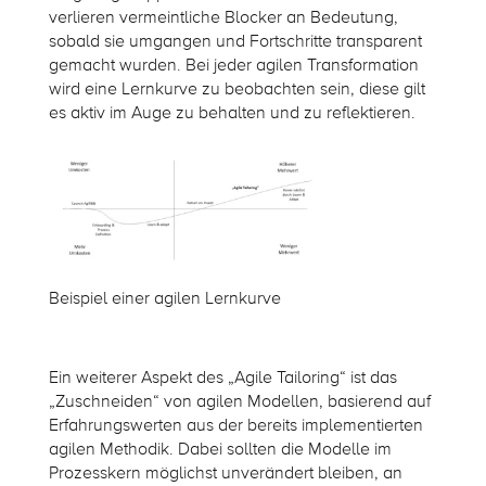
verlieren vermeintliche Blocker an Bedeutung,
sobald sie umgangen und Fortschritte transparent
gemacht wurden. Bei jeder agilen Transformation
wird eine Lernkurve zu beobachten sein, diese gilt
es aktiv im Auge zu behalten und zu reflektieren.
Beispiel einer agilen Lernkurve
Ein weiterer Aspekt des „Agile Tailoring“ ist das
„Zuschneiden“ von agilen Modellen, basierend auf
Erfahrungswerten aus der bereits implementierten
agilen Methodik. Dabei sollten die Modelle im
Prozesskern möglichst unverändert bleiben, an