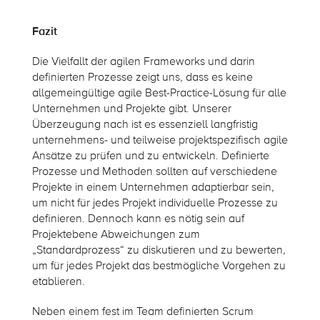
Fazit
Die Vielfallt der agilen Frameworks und darin
definierten Prozesse zeigt uns, dass es keine
allgemeingültige agile Best-Practice-Lösung für alle
Unternehmen und Projekte gibt. Unserer
Überzeugung nach ist es essenziell langfristig
unternehmens- und teilweise projektspezifisch agile
Ansätze zu prüfen und zu entwickeln. Definierte
Prozesse und Methoden sollten auf verschiedene
Projekte in einem Unternehmen adaptierbar sein,
um nicht für jedes Projekt individuelle Prozesse zu
definieren. Dennoch kann es nötig sein auf
Projektebene Abweichungen zum
„Standardprozess“ zu diskutieren und zu bewerten,
um für jedes Projekt das bestmögliche Vorgehen zu
etablieren.
Neben einem fest im Team definierten Scrum