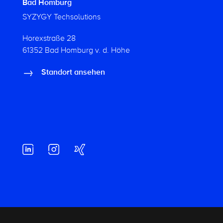
Bad Homburg
SYZYGY Techsolutions
Horexstraße 28
61352 Bad Homburg v. d. Höhe
Standort ansehen