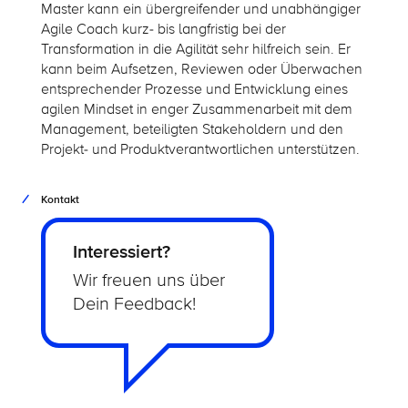
Master kann ein übergreifender und unabhängiger
Agile Coach kurz- bis langfristig bei der
Transformation in die Agilität sehr hilfreich sein. Er
kann beim Aufsetzen, Reviewen oder Überwachen
entsprechender Prozesse und Entwicklung eines
agilen Mindset in enger Zusammenarbeit mit dem
Management, beteiligten Stakeholdern und den
Projekt- und Produktverantwortlichen unterstützen.
Kontakt
Interessiert?
Wir freuen uns über
Dein Feedback!