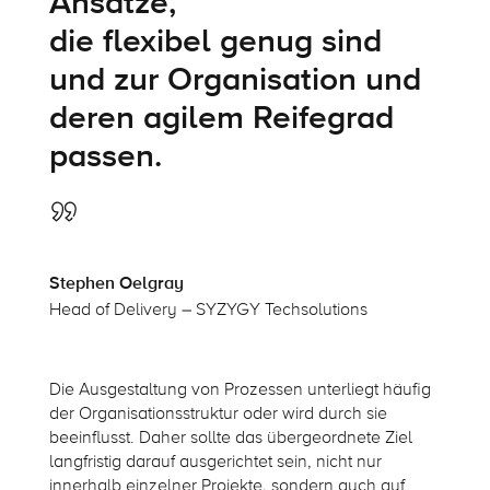
Ansätze,
die flexibel genug sind
und zur Organisation und
deren agilem Reifegrad
passen.
Stephen Oelgray
Head of Delivery – SYZYGY Techsolutions
Die Ausgestaltung von Prozessen unterliegt häufig
der Organisationsstruktur oder wird durch sie
beeinflusst. Daher sollte das übergeordnete Ziel
langfristig darauf ausgerichtet sein, nicht nur
innerhalb einzelner Projekte, sondern auch auf