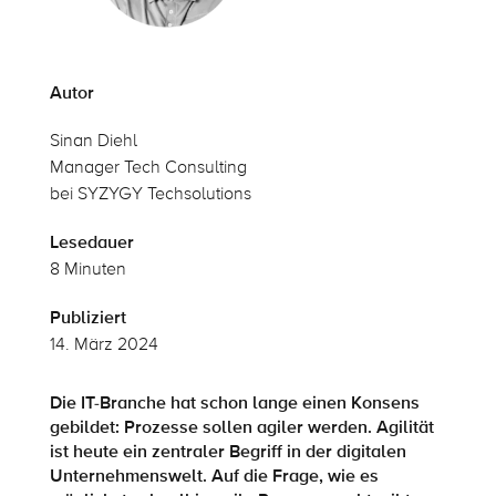
Autor
Sinan Diehl
Manager Tech Consulting
bei SYZYGY Techsolutions
Lesedauer
8 Minuten
Publiziert
14. März 2024
Die IT-Branche hat schon lange einen Konsens
gebildet: Prozesse sollen agiler werden. Agilität
ist heute ein zentraler Begriff in der digitalen
Unternehmenswelt. Auf die Frage, wie es