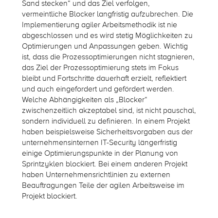
Sand stecken“ und das Ziel verfolgen,
vermeintliche Blocker langfristig aufzubrechen. Die
Implementierung agiler Arbeitsmethodik ist nie
abgeschlossen und es wird stetig Möglichkeiten zu
Optimierungen und Anpassungen geben. Wichtig
ist, dass die Prozessoptimierungen nicht stagnieren,
das Ziel der Prozessoptimierung stets im Fokus
bleibt und Fortschritte dauerhaft erzielt, reflektiert
und auch eingefordert und gefördert werden.
Welche Abhängigkeiten als „Blocker“
zwischenzeitlich akzeptabel sind, ist nicht pauschal,
sondern individuell zu definieren. In einem Projekt
haben beispielsweise Sicherheitsvorgaben aus der
unternehmensinternen IT-Security längerfristig
einige Optimierungspunkte in der Planung von
Sprintzyklen blockiert. Bei einem anderen Projekt
haben Unternehmensrichtlinien zu externen
Beauftragungen Teile der agilen Arbeitsweise im
Projekt blockiert.