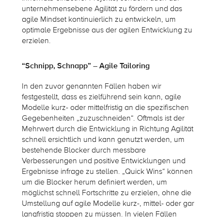
unternehmensebene Agilität zu fördern und das
agile Mindset kontinuierlich zu entwickeln, um
optimale Ergebnisse aus der agilen Entwicklung zu
erzielen.
“Schnipp, Schnapp” – Agile Tailoring
In den zuvor genannten Fällen haben wir
festgestellt, dass es zielführend sein kann, agile
Modelle kurz- oder mittelfristig an die spezifischen
Gegebenheiten „zuzuschneiden“. Oftmals ist der
Mehrwert durch die Entwicklung in Richtung Agilität
schnell ersichtlich und kann genutzt werden, um
bestehende Blocker durch messbare
Verbesserungen und positive Entwicklungen und
Ergebnisse infrage zu stellen. „Quick Wins“ können
um die Blocker herum definiert werden, um
möglichst schnell Fortschritte zu erzielen, ohne die
Umstellung auf agile Modelle kurz-, mittel- oder gar
langfristig stoppen zu müssen. In vielen Fällen