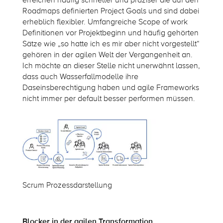
Roadmaps definierten Project Goals und sind dabei
erheblich flexibler. Umfangreiche Scope of work
Definitionen vor Projektbeginn und häufig gehörten
Sätze wie „so hatte ich es mir aber nicht vorgestellt“
gehören in der agilen Welt der Vergangenheit an.
Ich möchte an dieser Stelle nicht unerwähnt lassen,
dass auch Wasserfallmodelle ihre
Daseinsberechtigung haben und agile Frameworks
nicht immer per default besser performen müssen.
Scrum Prozessdarstellung
Blocker in der agilen Transformation