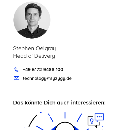
Stephen Oelgray
Head of Delivery
+49 6172 9488 100
technology@syzygy.de
Das könnte Dich auch interessieren: