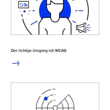
Der richtige Umgang mit WCAG