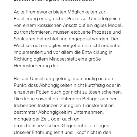
Agile Frameworks bieten Möglichkeiten zur
Etablierung erfolgreicher Prozesse. Um erfolgreich
von einem klassischen Ansatz auf ein agiles Modell
zu transformieren, müssen etablierte Prozesse und
Strukturen betrachtet und angepasst werden. Der
Wechsel auf ein agiles Vorgehen ist nicht nebenher
implementiert und vor allem die Entwicklung in
Richtung agilem Mindset stellt eine große
Herausforderung dar.
Bei der Umsetzung gelangt man häufig an den
Punkt, dass Abhängigkeiten nicht kurzfristig oder in
einzelnen Fällen auch gar nicht zu lösen scheinen.
Dies kann sowohl an fehlenden Befugnissen der
treibenden Instanzen zur agilen Transformation
bestimmter Abhängigkeit im Unternehmen,
mangelnder Zeit, oder auch an
branchenspezifischen Gegebenheiten liegen.
Unserer Erfahrung lehrt uns: „Kopf nicht in den