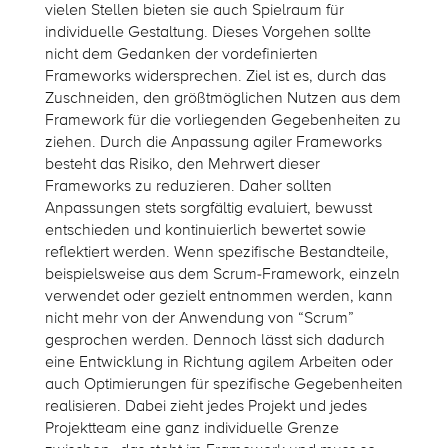
vielen Stellen bieten sie auch Spielraum für
individuelle Gestaltung. Dieses Vorgehen sollte
nicht dem Gedanken der vordefinierten
Frameworks widersprechen. Ziel ist es, durch das
Zuschneiden, den größtmöglichen Nutzen aus dem
Framework für die vorliegenden Gegebenheiten zu
ziehen. Durch die Anpassung agiler Frameworks
besteht das Risiko, den Mehrwert dieser
Frameworks zu reduzieren. Daher sollten
Anpassungen stets sorgfältig evaluiert, bewusst
entschieden und kontinuierlich bewertet sowie
reflektiert werden. Wenn spezifische Bestandteile,
beispielsweise aus dem Scrum-Framework, einzeln
verwendet oder gezielt entnommen werden, kann
nicht mehr von der Anwendung von “Scrum”
gesprochen werden. Dennoch lässt sich dadurch
eine Entwicklung in Richtung agilem Arbeiten oder
auch Optimierungen für spezifische Gegebenheiten
realisieren. Dabei zieht jedes Projekt und jedes
Projektteam eine ganz individuelle Grenze