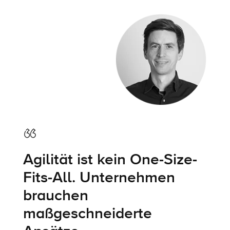
Agilität ist kein One-Size-
Fits-All. Unternehmen
brauchen
maßgeschneiderte